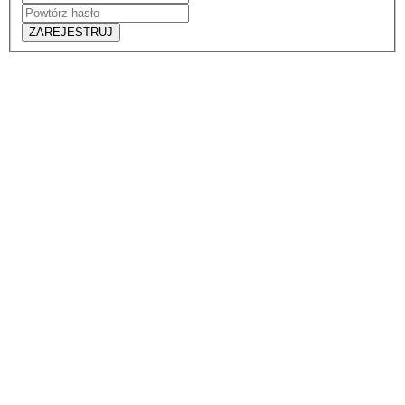
ZAREJESTRUJ