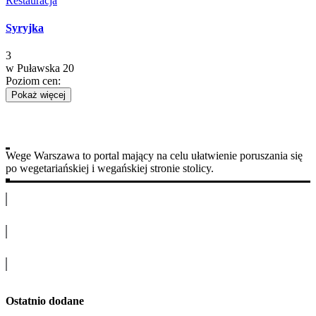
Restauracja
Syryjka
3
w
Puławska 20
Poziom cen:
Pokaż więcej
Wege Warszawa to portal mający na celu ułatwienie poruszania się
po wegetariańskiej i wegańskiej stronie stolicy.
Ostatnio dodane