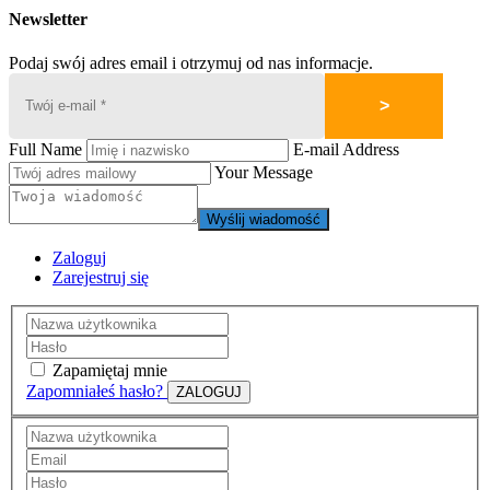
Newsletter
Podaj swój adres email i otrzymuj od nas informacje.
Full Name
E-mail Address
Your Message
Wyślij wiadomość
Zaloguj
Zarejestruj się
Zapamiętaj mnie
Zapomniałeś hasło?
ZALOGUJ