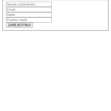
ZAREJESTRUJ