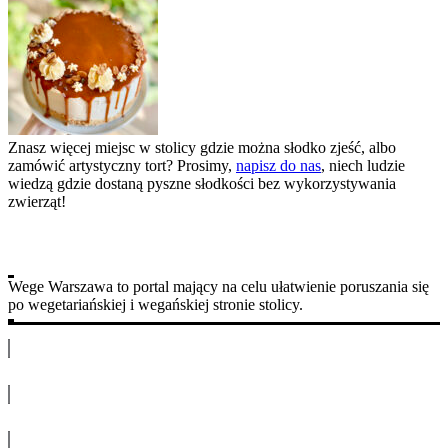
Znasz więcej miejsc w stolicy gdzie można słodko zjeść, albo
zamówić artystyczny tort? Prosimy,
napisz do nas
, niech ludzie
wiedzą gdzie dostaną pyszne słodkości bez wykorzystywania
zwierząt!
Wege Warszawa to portal mający na celu ułatwienie poruszania się
po wegetariańskiej i wegańskiej stronie stolicy.