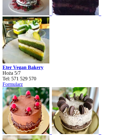
Eter Vegan Bakery
Hoża 5/7
Tel: 571 529 570
Formularz