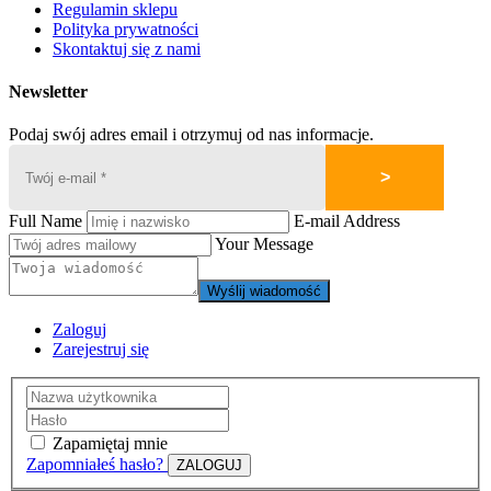
Regulamin sklepu
Polityka prywatności
Skontaktuj się z nami
Newsletter
Podaj swój adres email i otrzymuj od nas informacje.
Full Name
E-mail Address
Your Message
Wyślij wiadomość
Zaloguj
Zarejestruj się
Zapamiętaj mnie
Zapomniałeś hasło?
ZALOGUJ