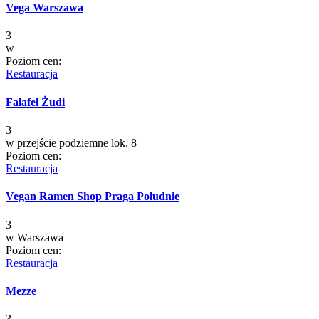
Vega Warszawa
3
w
Poziom cen:
Restauracja
Falafel Żudi
3
w
przejście podziemne lok. 8
Poziom cen:
Restauracja
Vegan Ramen Shop Praga Południe
3
w
Warszawa
Poziom cen:
Restauracja
Mezze
3