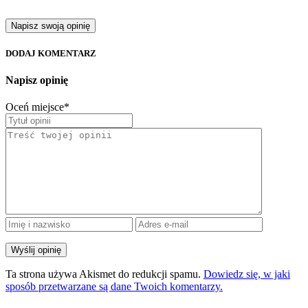
Napisz swoją opinię
DODAJ KOMENTARZ
Napisz opinię
Oceń miejsce
*
Ta strona używa Akismet do redukcji spamu.
Dowiedz się, w jaki
sposób przetwarzane są dane Twoich komentarzy.