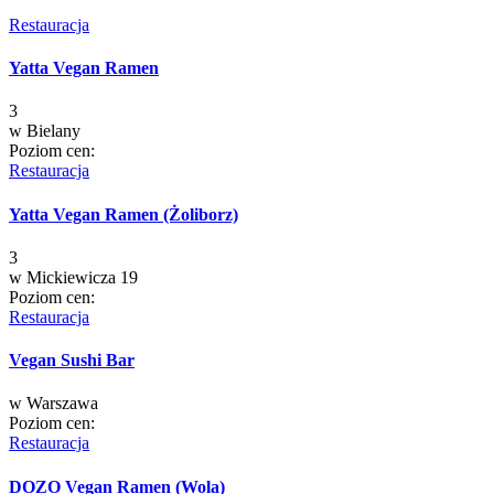
Restauracja
Yatta Vegan Ramen
3
w
Bielany
Poziom cen:
Restauracja
Yatta Vegan Ramen (Żoliborz)
3
w
Mickiewicza 19
Poziom cen:
Restauracja
Vegan Sushi Bar
w
Warszawa
Poziom cen:
Restauracja
DOZO Vegan Ramen (Wola)