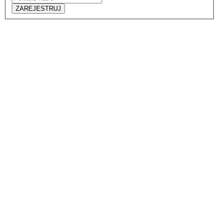
ZAREJESTRUJ