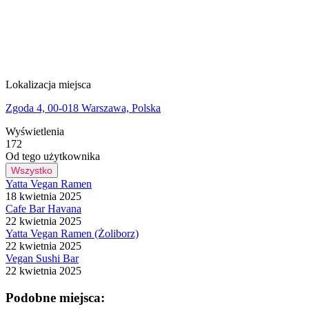
Lokalizacja miejsca
Zgoda 4, 00-018 Warszawa, Polska
Wyświetlenia
172
Od tego użytkownika
Wszystko
Yatta Vegan Ramen
18 kwietnia 2025
Cafe Bar Havana
22 kwietnia 2025
Yatta Vegan Ramen (Żoliborz)
22 kwietnia 2025
Vegan Sushi Bar
22 kwietnia 2025
Podobne miejsca: