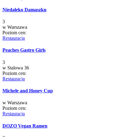
Niedaleko Damaszku
3
w
Warszawa
Poziom cen:
Restauracja
Peaches Gastro Girls
3
w
Stalowa 36
Poziom cen:
Restauracja
Michele and Honey Cup
w
Warszawa
Poziom cen:
Restauracja
DOZO Vegan Ramen