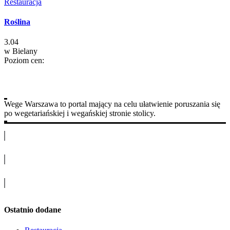
Restauracja
Roślina
3.04
w
Bielany
Poziom cen:
Wege Warszawa to portal mający na celu ułatwienie poruszania się
po wegetariańskiej i wegańskiej stronie stolicy.
Ostatnio dodane