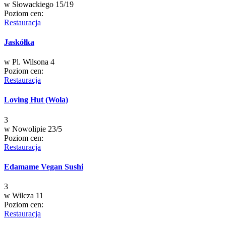
w
Słowackiego 15/19
Poziom cen:
Restauracja
Jaskółka
w
Pl. Wilsona 4
Poziom cen:
Restauracja
Loving Hut (Wola)
3
w
Nowolipie 23/5
Poziom cen:
Restauracja
Edamame Vegan Sushi
3
w
Wilcza 11
Poziom cen:
Restauracja