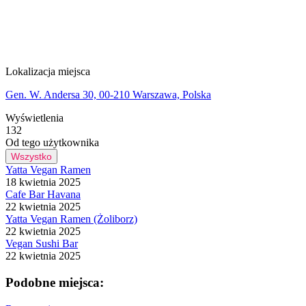
Lokalizacja miejsca
Gen. W. Andersa 30, 00-210 Warszawa, Polska
Wyświetlenia
132
Od tego użytkownika
Wszystko
Yatta Vegan Ramen
18 kwietnia 2025
Cafe Bar Havana
22 kwietnia 2025
Yatta Vegan Ramen (Żoliborz)
22 kwietnia 2025
Vegan Sushi Bar
22 kwietnia 2025
Podobne miejsca: