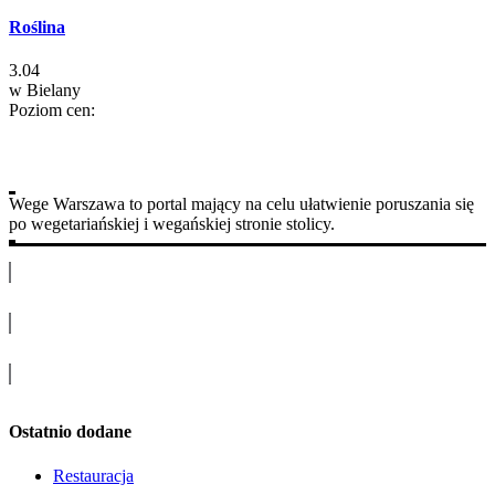
Roślina
3.04
w
Bielany
Poziom cen:
Wege Warszawa to portal mający na celu ułatwienie poruszania się
po wegetariańskiej i wegańskiej stronie stolicy.
Ostatnio dodane
Restauracja