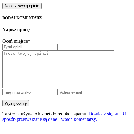
Napisz swoją opinię
DODAJ KOMENTARZ
Napisz opinię
Oceń miejsce
*
Ta strona używa Akismet do redukcji spamu.
Dowiedz się, w jaki
sposób przetwarzane są dane Twoich komentarzy.