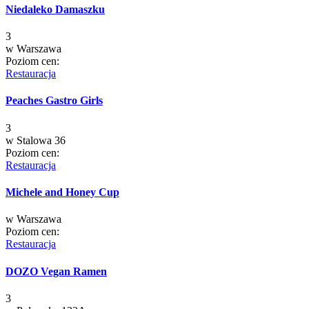
Niedaleko Damaszku
3
w
Warszawa
Poziom cen:
Restauracja
Peaches Gastro Girls
3
w
Stalowa 36
Poziom cen:
Restauracja
Michele and Honey Cup
w
Warszawa
Poziom cen:
Restauracja
DOZO Vegan Ramen
3