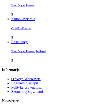
Yatta Vegan Ramen
3
Klubokawiarnia
Cafe Bar Havana
3
Restauracja
Yatta Vegan Ramen (Żoliborz)
3
Informacje
O Wege Warszawie
Regulamin sklepu
Polityka prywatności
Skontaktuj się z nami
Newsletter