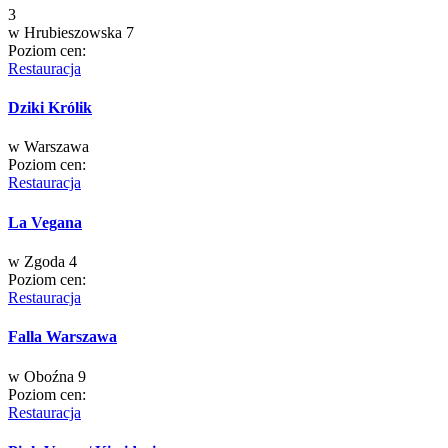
3
w
Hrubieszowska 7
Poziom cen:
Restauracja
Dziki Królik
w
Warszawa
Poziom cen:
Restauracja
La Vegana
w
Zgoda 4
Poziom cen:
Restauracja
Falla Warszawa
w
Oboźna 9
Poziom cen:
Restauracja