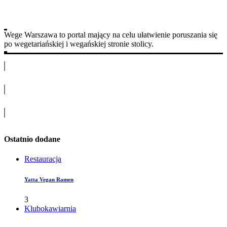
Wege Warszawa to portal mający na celu ułatwienie poruszania się
po wegetariańskiej i wegańskiej stronie stolicy.
Ostatnio dodane
Restauracja
Yatta Vegan Ramen
3
Klubokawiarnia