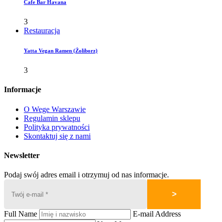
Cafe Bar Havana
3
Restauracja
Yatta Vegan Ramen (Żoliborz)
3
Informacje
O Wege Warszawie
Regulamin sklepu
Polityka prywatności
Skontaktuj się z nami
Newsletter
Podaj swój adres email i otrzymuj od nas informacje.
Full Name
E-mail Address